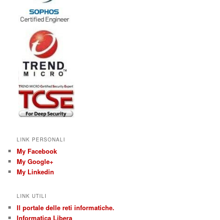
LINK PERSONALI
My Facebook
My Google+
My Linkedin
LINK UTILI
Il portale delle reti informatiche.
Informatica Libera