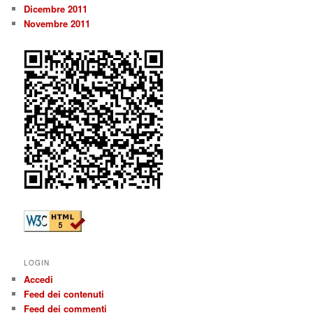
Dicembre 2011
Novembre 2011
LOGIN
Accedi
Feed dei contenuti
Feed dei commenti