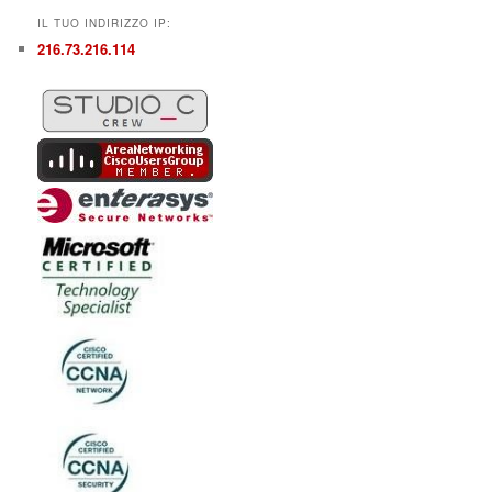
IL TUO INDIRIZZO IP:
216.73.216.114