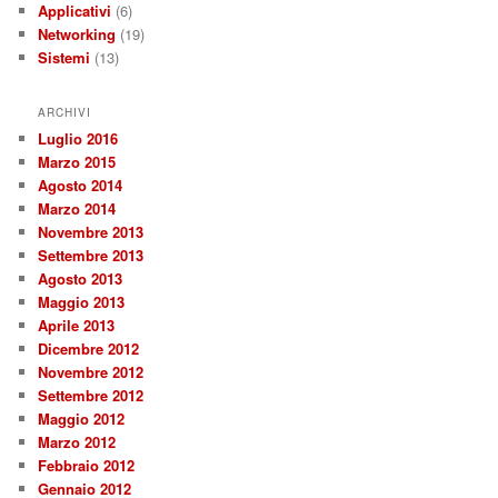
Applicativi
(6)
Networking
(19)
Sistemi
(13)
ARCHIVI
Luglio 2016
Marzo 2015
Agosto 2014
Marzo 2014
Novembre 2013
Settembre 2013
Agosto 2013
Maggio 2013
Aprile 2013
Dicembre 2012
Novembre 2012
Settembre 2012
Maggio 2012
Marzo 2012
Febbraio 2012
Gennaio 2012