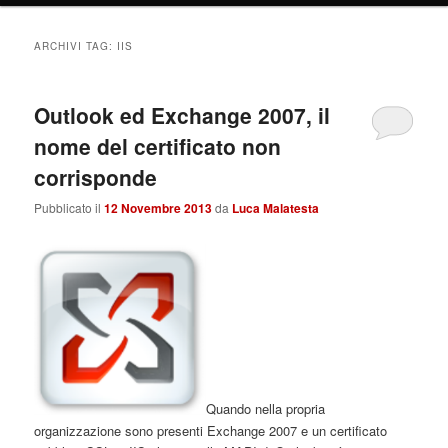
ARCHIVI TAG:
IIS
Outlook ed Exchange 2007, il
nome del certificato non
corrisponde
Pubblicato il
12 Novembre 2013
da
Luca Malatesta
Quando nella propria
organizzazione sono presenti Exchange 2007 e un certificato