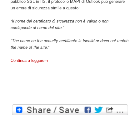
pubblico SSL in IIS, il protocollo MAPI di Outlook può generare
un errore di sicurezza simile a questo:
“Il nome del certificato di sicurezza non è valido o non
corrisponde al nome del sito.”
“The name on the security certificate is invalid or does not match
the name of the site.”
Continua a leggere
→