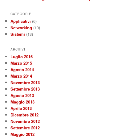
CATEGORIE
Applicativi
(6)
Networking
(19)
Sistemi
(13)
ARCHIVI
Luglio 2016
Marzo 2015
Agosto 2014
Marzo 2014
Novembre 2013
Settembre 2013
Agosto 2013
Maggio 2013
Aprile 2013
Dicembre 2012
Novembre 2012
Settembre 2012
Maggio 2012