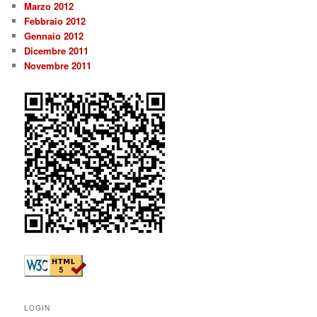
Marzo 2012
Febbraio 2012
Gennaio 2012
Dicembre 2011
Novembre 2011
LOGIN