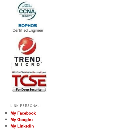
LINK PERSONALI
My Facebook
My Google+
My Linkedin