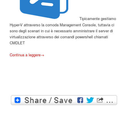
Tipicamente gestiamo
Hyper-V attraverso la comoda Management Console, tuttavia ci
sono degli scenari in cui è necessario amministrare il server di
virtualizzazione attraverso dei comandi powershell chiamati
CMDLET
Continua a leggere
→