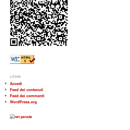
LOGIN
Accedi
Feed dei contenuti
Feed dei commenti
WordPress.org