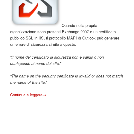
Quando nella propria
organizzazione sono presenti Exchange 2007 e un certificato
pubblico SSL in IIS, il protocollo MAPI di Outlook può generare
un errore di sicurezza simile a questo:
“Il nome del certificato di sicurezza non è valido o non
corrisponde al nome del sito.”
“The name on the security certificate is invalid or does not match
the name of the site.”
Continua a leggere
→