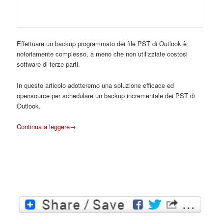
Effettuare un backup programmato dei file PST di Outlook è
notoriamente complesso, a meno che non utilizziate costosi
software di terze parti.
In questo articolo adotteremo una soluzione efficace ed
opensource per schedulare un backup incrementale dei PST di
Outlook.
Continua a leggere
→