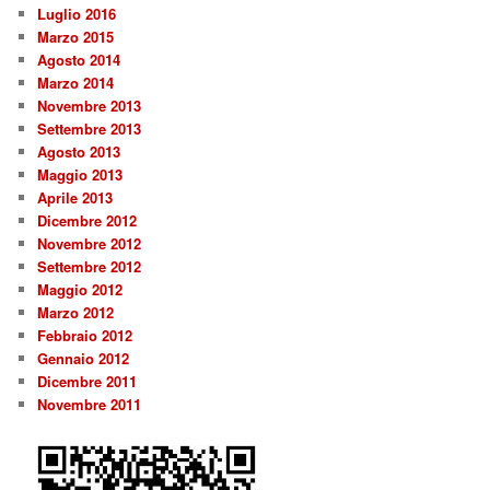
Luglio 2016
Marzo 2015
Agosto 2014
Marzo 2014
Novembre 2013
Settembre 2013
Agosto 2013
Maggio 2013
Aprile 2013
Dicembre 2012
Novembre 2012
Settembre 2012
Maggio 2012
Marzo 2012
Febbraio 2012
Gennaio 2012
Dicembre 2011
Novembre 2011