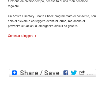
funzione da diverso tempo, necessita di una manutenzione
regolare.
Un Active Directory Health Check programmato ci consente, non
solo di rilevare e correggere eventuali errori, ma anche di
prevenire situazioni di emergenza difficili da gestire.
Continua a leggere
→