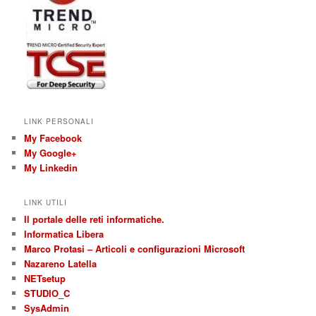
LINK PERSONALI
My Facebook
My Google+
My Linkedin
LINK UTILI
Il portale delle reti informatiche.
Informatica Libera
Marco Protasi – Articoli e configurazioni Microsoft
Nazareno Latella
NETsetup
STUDIO_C
SysAdmin