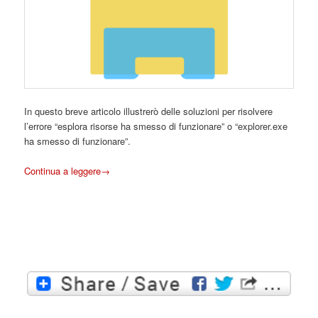
In questo breve articolo illustrerò delle soluzioni per risolvere
l’errore “esplora risorse ha smesso di funzionare” o “explorer.exe
ha smesso di funzionare”.
Continua a leggere
→