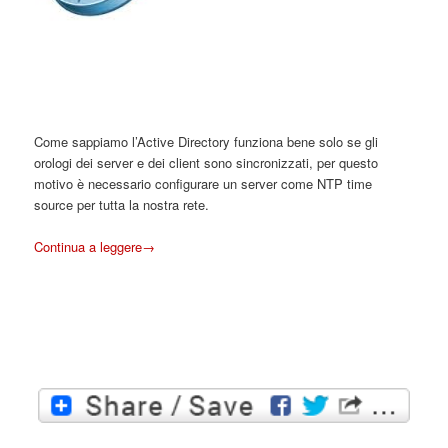
Come sappiamo l’Active Directory funziona bene solo se gli
orologi dei server e dei client sono sincronizzati, per questo
motivo è necessario configurare un server come NTP time
source per tutta la nostra rete.
Continua a leggere
→