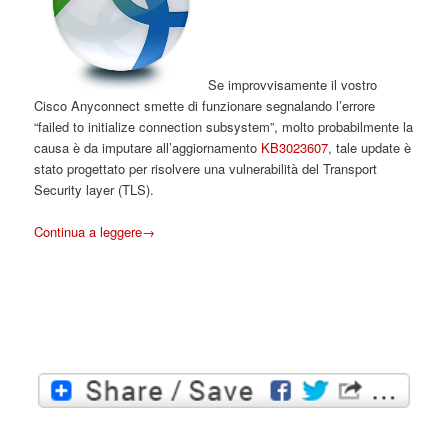
Se improvvisamente il vostro
Cisco Anyconnect smette di funzionare segnalando l’errore
“failed to initialize connection subsystem”, molto probabilmente la
causa è da imputare all’aggiornamento
KB3023607
, tale update è
stato progettato per risolvere una vulnerabilità del Transport
Security layer (TLS).
Continua a leggere
→