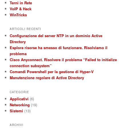
Terni in Rete
VoIP & Hack
WinTricks
ARTICOLI RECENTI
Configurazione del server NTP in un dominio Active
Directory
Esplora risorse ha smesso di funzionare. Risolviamo il
problema
Cisco Anyconnect. Risolvere il problema “Failed to initialize
connection subsystem”
Comandi Powershell per la gestione di Hyper-V
Manutenzione regolare di Active Directory
CATEGORIE
Applicativi
(6)
Networking
(19)
Sistemi
(13)
ARCHIVI