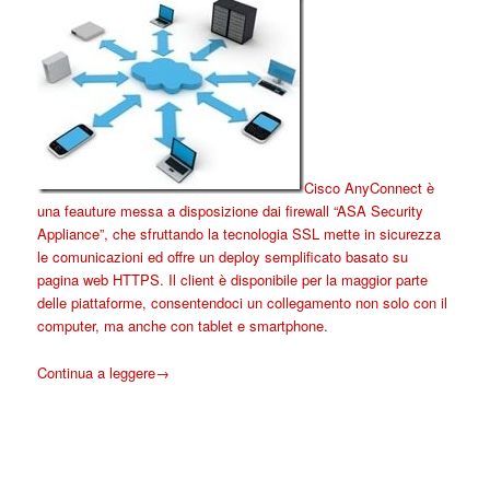
Cisco AnyConnect è
una feauture messa a disposizione dai firewall “ASA Security
Appliance”, che sfruttando la tecnologia SSL mette in sicurezza
le comunicazioni ed offre un deploy semplificato basato su
pagina web HTTPS. Il client è disponibile per la maggior parte
delle piattaforme, consentendoci un collegamento non solo con il
computer, ma anche con tablet e smartphone.
Continua a leggere
→