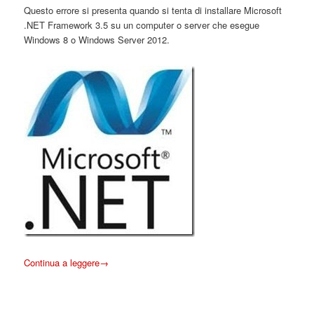
Questo errore si presenta quando si tenta di installare Microsoft
.NET Framework 3.5 su un computer o server che esegue
Windows 8 o Windows Server 2012.
Continua a leggere
→