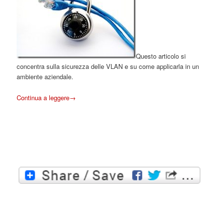
Questo articolo si
concentra sulla sicurezza delle VLAN e su come applicarla in un
ambiente aziendale.
Continua a leggere
→