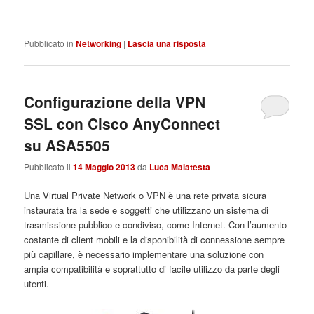
Pubblicato in
Networking
|
Lascia una risposta
Configurazione della VPN
SSL con Cisco AnyConnect
su ASA5505
Pubblicato il
14 Maggio 2013
da
Luca Malatesta
Una Virtual Private Network o VPN è una rete privata sicura
instaurata tra la sede e soggetti che utilizzano un sistema di
trasmissione pubblico e condiviso, come Internet. Con l’aumento
costante di client mobili e la disponibilità di connessione sempre
più capillare, è necessario implementare una soluzione con
ampia compatibilità e soprattutto di facile utilizzo da parte degli
utenti.