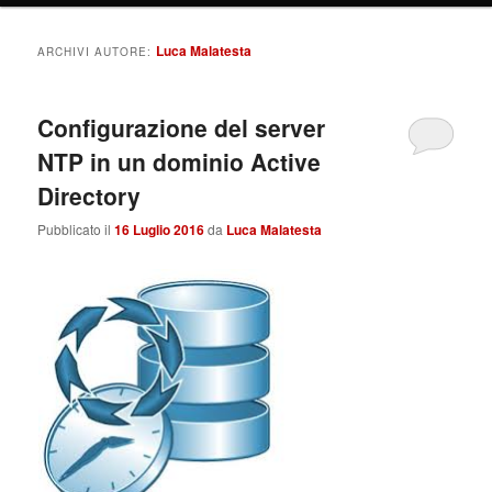
Luca Malatesta
ARCHIVI AUTORE:
Configurazione del server
NTP in un dominio Active
Directory
Pubblicato il
16 Luglio 2016
da
Luca Malatesta