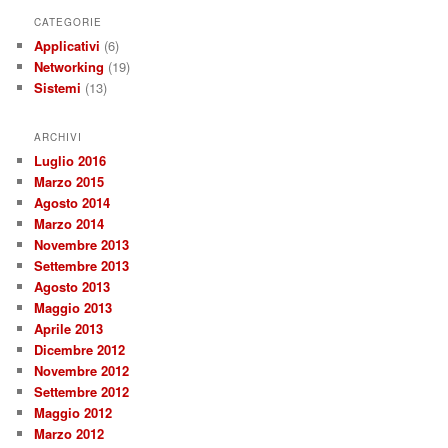
CATEGORIE
Applicativi
(6)
Networking
(19)
Sistemi
(13)
ARCHIVI
Luglio 2016
Marzo 2015
Agosto 2014
Marzo 2014
Novembre 2013
Settembre 2013
Agosto 2013
Maggio 2013
Aprile 2013
Dicembre 2012
Novembre 2012
Settembre 2012
Maggio 2012
Marzo 2012