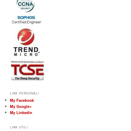
LINK PERSONALI
My Facebook
My Google+
My Linkedin
LINK UTILI