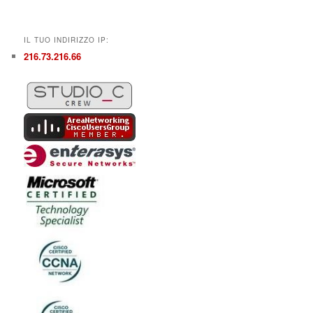
IL TUO INDIRIZZO IP:
216.73.216.66