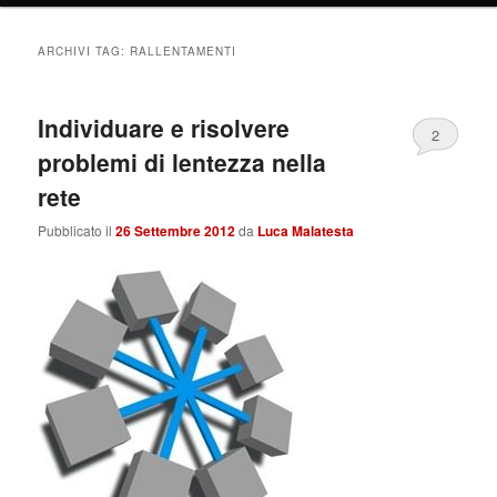
ARCHIVI TAG:
RALLENTAMENTI
Individuare e risolvere
2
problemi di lentezza nella
rete
Pubblicato il
26 Settembre 2012
da
Luca Malatesta