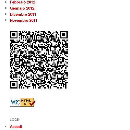
Febbraio 2012
Gennaio 2012
Dicembre 2011
Novembre 2011
LOGIN
Accedi